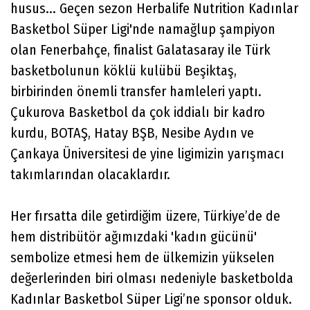
husus... Geçen sezon Herbalife Nutrition Kadınlar
Basketbol Süper Ligi'nde namağlup şampiyon
olan Fenerbahçe, finalist Galatasaray ile Türk
basketbolunun köklü kulübü Beşiktaş,
birbirinden önemli transfer hamleleri yaptı.
Çukurova Basketbol da çok iddialı bir kadro
kurdu, BOTAŞ, Hatay BŞB, Nesibe Aydın ve
Çankaya Üniversitesi de yine ligimizin yarışmacı
takımlarından olacaklardır.
Her fırsatta dile getirdiğim üzere, Türkiye’de de
hem distribütör ağımızdaki 'kadın gücünü'
sembolize etmesi hem de ülkemizin yükselen
değerlerinden biri olması nedeniyle basketbolda
Kadınlar Basketbol Süper Ligi’ne sponsor olduk.