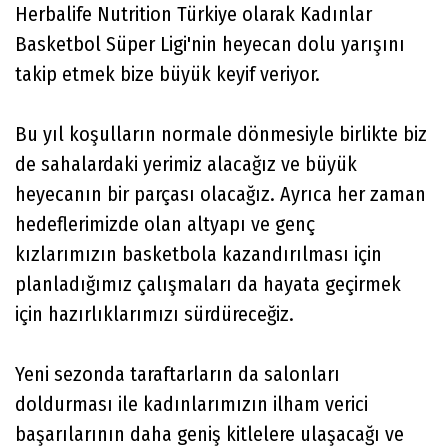
Herbalife Nutrition Türkiye olarak Kadınlar
Basketbol Süper Ligi'nin heyecan dolu yarışını
takip etmek bize büyük keyif veriyor.
Bu yıl koşulların normale dönmesiyle birlikte biz
de sahalardaki yerimiz alacağız ve büyük
heyecanın bir parçası olacağız. Ayrıca her zaman
hedeflerimizde olan altyapı ve genç
kızlarımızın basketbola kazandırılması için
planladığımız çalışmaları da hayata geçirmek
için hazırlıklarımızı sürdüreceğiz.
Yeni sezonda taraftarların da salonları
doldurması ile kadınlarımızın ilham verici
başarılarının daha geniş kitlelere ulaşacağı ve