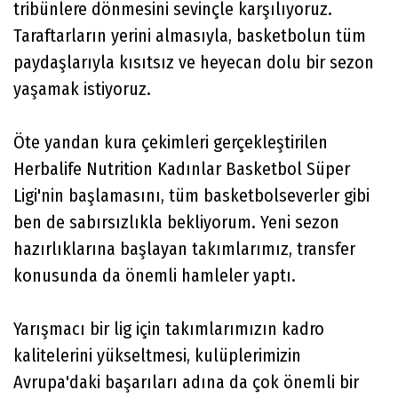
tribünlere dönmesini sevinçle karşılıyoruz.
Taraftarların yerini almasıyla, basketbolun tüm
paydaşlarıyla kısıtsız ve heyecan dolu bir sezon
yaşamak istiyoruz.
Öte yandan kura çekimleri gerçekleştirilen
Herbalife Nutrition Kadınlar Basketbol Süper
Ligi'nin başlamasını, tüm basketbolseverler gibi
ben de sabırsızlıkla bekliyorum. Yeni sezon
hazırlıklarına başlayan takımlarımız, transfer
konusunda da önemli hamleler yaptı.
Yarışmacı bir lig için takımlarımızın kadro
kalitelerini yükseltmesi, kulüplerimizin
Avrupa'daki başarıları adına da çok önemli bir