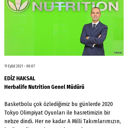
11 Eylül 2021 - 00:07
EDİZ HAKSAL
Herbalife Nutrition Genel Müdürü
Basketbolu çok özlediğimiz bu günlerde 2020
Tokyo Olimpiyat Oyunları ile hasretimizin bir
nebze dindi. Her ne kadar A Milli Takımlarımızın,