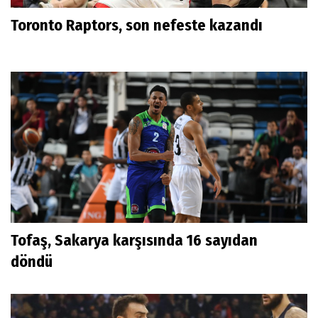
Toronto Raptors, son nefeste kazandı
Tofaş, Sakarya karşısında 16 sayıdan
döndü