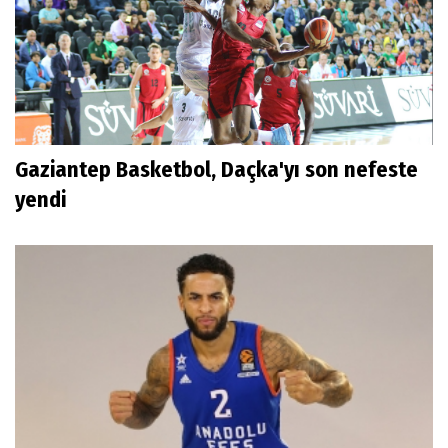
Gaziantep Basketbol, Daçka'yı son nefeste
yendi