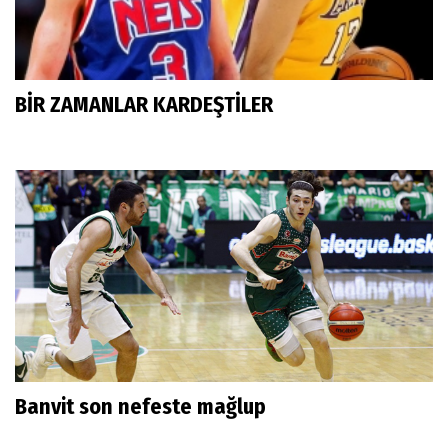
BİR ZAMANLAR KARDEŞTİLER
Banvit son nefeste mağlup