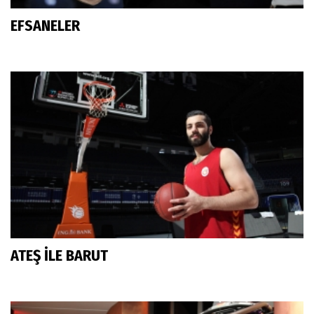
EFSANELER
ATEŞ İLE BARUT