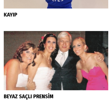
KAYIP
BEYAZ SAÇLI PRENSİM