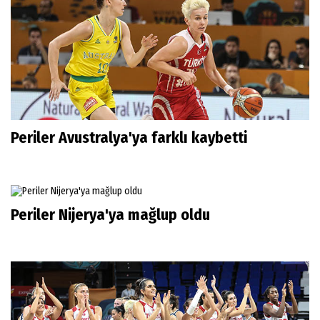
Periler Avustralya'ya farklı kaybetti
Periler Nijerya'ya mağlup oldu