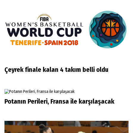
Çeyrek finale kalan 4 takım belli oldu
Potanın Perileri, Fransa ile karşılaşacak