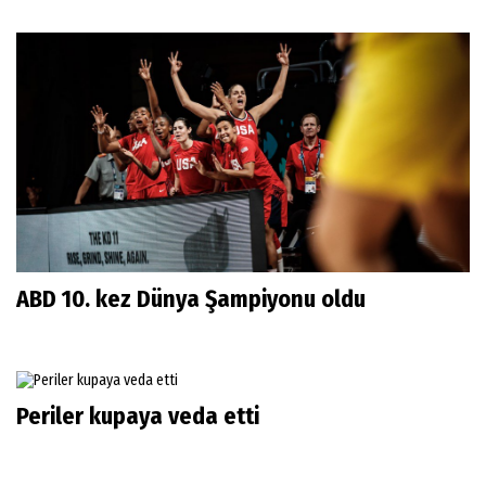
ABD 10. kez Dünya Şampiyonu oldu
Periler kupaya veda etti