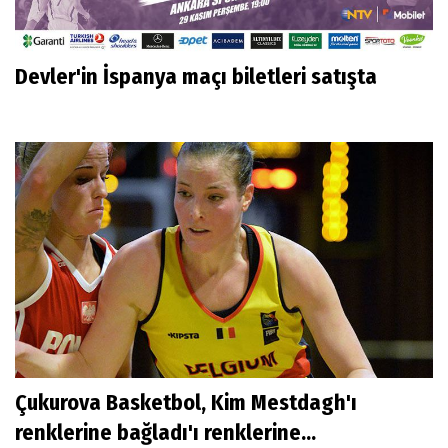
Devler'in İspanya maçı biletleri satışta
Çukurova Basketbol, Kim Mestdagh'ı
renklerine bağladı'ı renklerine...