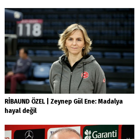
RİBAUND ÖZEL | Zeynep Gül Ene: Madalya
hayal değil