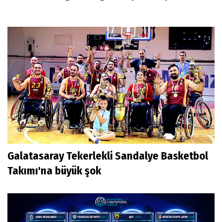
Galatasaray Tekerlekli Sandalye Basketbol
Takımı'na büyük şok