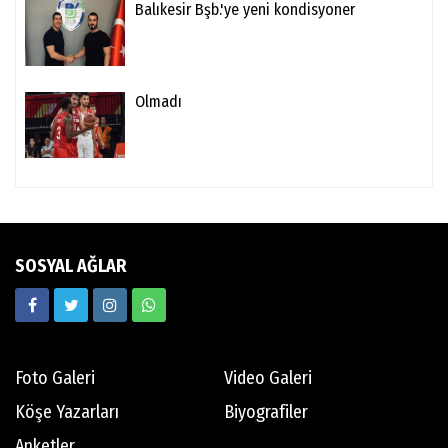
Balıkesir Bşb.'ye yeni kondisyoner
Olmadı
SOSYAL AĞLAR
Foto Galeri
Video Galeri
Köşe Yazarları
Biyografiler
Anketler