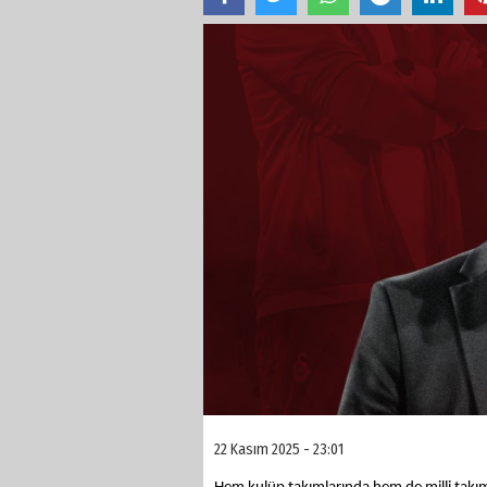
22 Kasım 2025 - 23:01