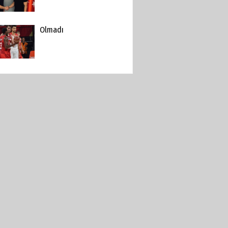
Olmadı