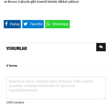
ve Bruno Caboclo gibi önemli isimler dikkat çekiyor
Paylaş
Tweetle
WhatsApp
YORUMLAR
0 Yorum