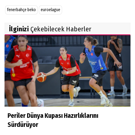
fenerbahçe beko
euroelague
İlginizi
Çekebilecek Haberler
Periler Dünya Kupası Hazırlıklarını
Sürdürüyor