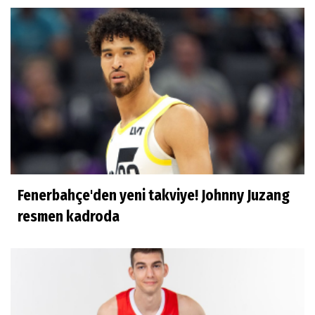
Fenerbahçe'den yeni takviye! Johnny Juzang
resmen kadroda