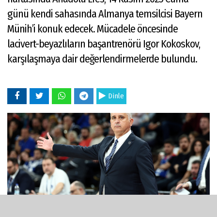
günü kendi sahasında Almanya temsilcisi Bayern
Münih’i konuk edecek. Mücadele öncesinde
lacivert-beyazlıların başantrenörü Igor Kokoskov,
karşılaşmaya dair değerlendirmelerde bulundu.
Dinle