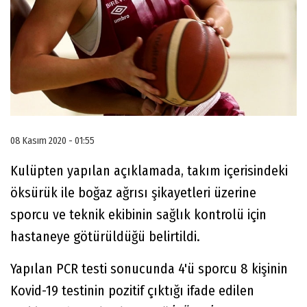
08 Kasım 2020 - 01:55
Kulüpten yapılan açıklamada, takım içerisindeki
öksürük ile boğaz ağrısı şikayetleri üzerine
sporcu ve teknik ekibinin sağlık kontrolü için
hastaneye götürüldüğü belirtildi.
Yapılan PCR testi sonucunda 4'ü sporcu 8 kişinin
Kovid-19 testinin pozitif çıktığı ifade edilen