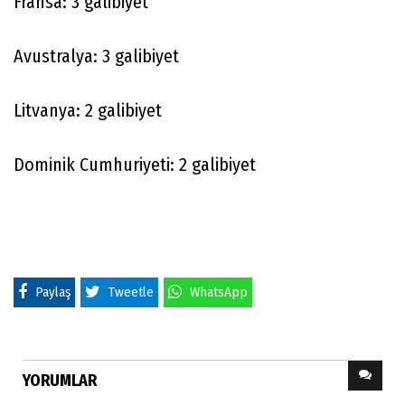
Fransa: 3 galibiyet
Avustralya: 3 galibiyet
Litvanya: 2 galibiyet
Dominik Cumhuriyeti: 2 galibiyet
Paylaş
Tweetle
WhatsApp
YORUMLAR