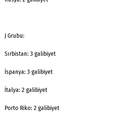
J Grubu:
Sırbistan: 3 galibiyet
İspanya: 3 galibiyet
İtalya: 2 galibiyet
Porto Riko: 2 galibiyet