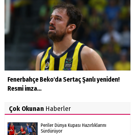
Fenerbahçe Beko'da Sertaç Şanlı yeniden!
Resmi imza...
Çok Okunan
Haberler
Periler Dünya Kupası Hazırlıklarını
Sürdürüyor