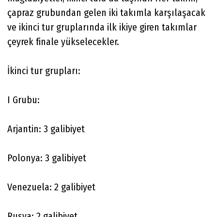
çapraz grubundan gelen iki takımla karşılaşacak
ve ikinci tur gruplarında ilk ikiye giren takımlar
çeyrek finale yükselecekler.
İkinci tur grupları:
I Grubu:
Arjantin: 3 galibiyet
Polonya: 3 galibiyet
Venezuela: 2 galibiyet
Rusya: 2 galibiyet