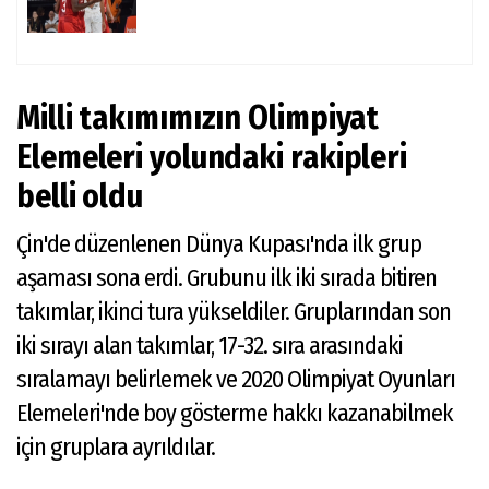
Milli takımımızın Olimpiyat
Elemeleri yolundaki rakipleri
belli oldu
Çin'de düzenlenen Dünya Kupası'nda ilk grup
aşaması sona erdi. Grubunu ilk iki sırada bitiren
takımlar, ikinci tura yükseldiler. Gruplarından son
iki sırayı alan takımlar, 17-32. sıra arasındaki
sıralamayı belirlemek ve 2020 Olimpiyat Oyunları
Elemeleri'nde boy gösterme hakkı kazanabilmek
için gruplara ayrıldılar.