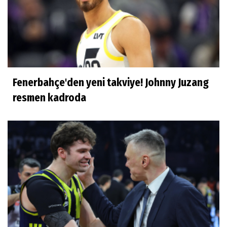
Fenerbahçe'den yeni takviye! Johnny Juzang
resmen kadroda