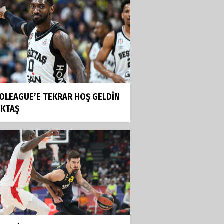
OLEAGUE’E TEKRAR HOŞ GELDİN
İKTAŞ