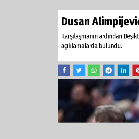
Dusan Alimpijevi
Karşılaşmanın ardından Beşikt
açıklamalarda bulundu.