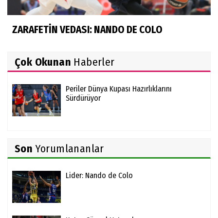
ZARAFETİN VEDASI: NANDO DE COLO
Çok Okunan
Haberler
Periler Dünya Kupası Hazırlıklarını
Sürdürüyor
Son
Yorumlananlar
Lider: Nando de Colo