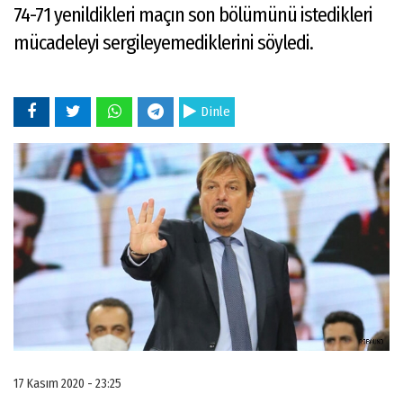
74-71 yenildikleri maçın son bölümünü istedikleri
mücadeleyi sergileyemediklerini söyledi.
Dinle
17 Kasım 2020 - 23:25