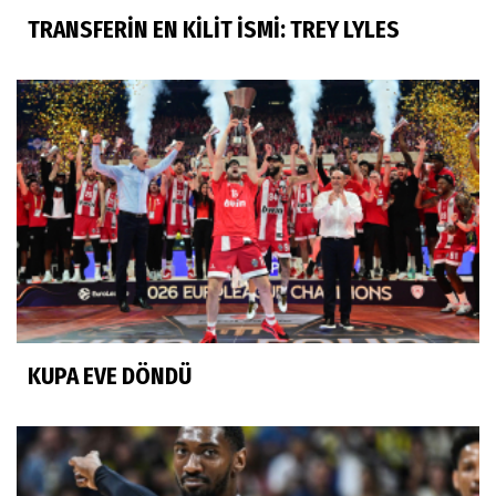
TRANSFERİN EN KİLİT İSMİ: TREY LYLES
KUPA EVE DÖNDÜ