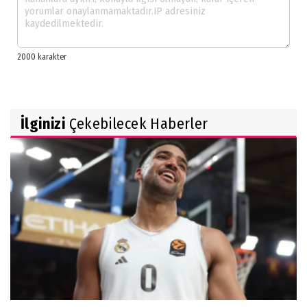
İlginizi
Çekebilecek Haberler