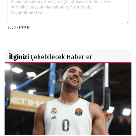
İlginizi
Çekebilecek Haberler