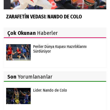
ZARAFETİN VEDASI: NANDO DE COLO
Çok Okunan
Haberler
Periler Dünya Kupası Hazırlıklarını
Sürdürüyor
Son
Yorumlananlar
Lider: Nando de Colo