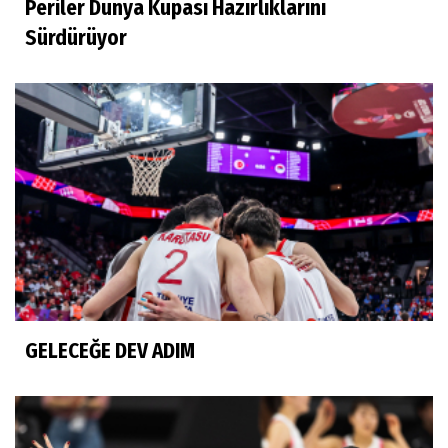
Periler Dünya Kupası Hazırlıklarını
Sürdürüyor
GELECEĞE DEV ADIM