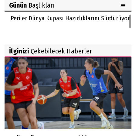
Günün
Başlıkları
Periler Dünya Kupası Hazırlıklarını Sürdürüyor
İlginizi
Çekebilecek Haberler