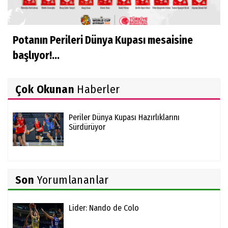
Potanın Perileri Dünya Kupası mesaisine
başlıyor!...
Çok Okunan
Haberler
Periler Dünya Kupası Hazırlıklarını
Sürdürüyor
Son
Yorumlananlar
Lider: Nando de Colo