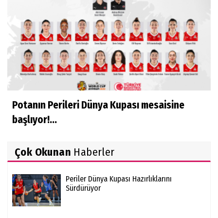
Potanın Perileri Dünya Kupası mesaisine
başlıyor!...
Çok Okunan
Haberler
Periler Dünya Kupası Hazırlıklarını
Sürdürüyor