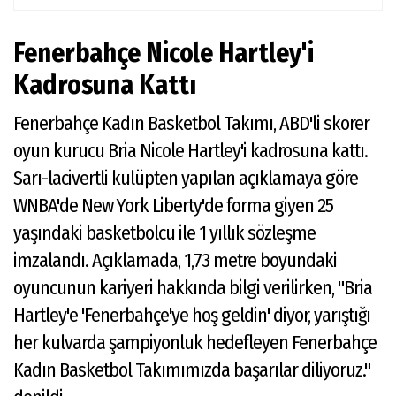
Fenerbahçe Nicole Hartley'i
Kadrosuna Kattı
Fenerbahçe Kadın Basketbol Takımı, ABD'li skorer
oyun kurucu Bria Nicole Hartley'i kadrosuna kattı.
Sarı-lacivertli kulüpten yapılan açıklamaya göre
WNBA'de New York Liberty'de forma giyen 25
yaşındaki basketbolcu ile 1 yıllık sözleşme
imzalandı. Açıklamada, 1,73 metre boyundaki
oyuncunun kariyeri hakkında bilgi verilirken, "Bria
Hartley'e 'Fenerbahçe'ye hoş geldin' diyor, yarıştığı
her kulvarda şampiyonluk hedefleyen Fenerbahçe
Kadın Basketbol Takımımızda başarılar diliyoruz."