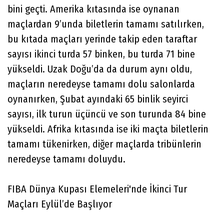
bini geçti. Amerika kıtasında ise oynanan
maçlardan 9’unda biletlerin tamamı satılırken,
bu kıtada maçları yerinde takip eden taraftar
sayısı ikinci turda 57 binken, bu turda 71 bine
yükseldi. Uzak Doğu’da da durum aynı oldu,
maçların neredeyse tamamı dolu salonlarda
oynanırken, Şubat ayındaki 65 binlik seyirci
sayısı, ilk turun üçüncü ve son turunda 84 bine
yükseldi. Afrika kıtasında ise iki maçta biletlerin
tamamı tükenirken, diğer maçlarda tribünlerin
neredeyse tamamı doluydu.
FIBA Dünya Kupası Elemeleri'nde İkinci Tur
Maçları Eylül’de Başlıyor