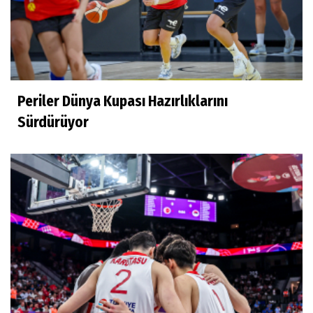
Periler Dünya Kupası Hazırlıklarını
Sürdürüyor