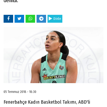
denildi.
Dinle
05 Temmuz 2018 - 18:30
Fenerbahçe Kadın Basketbol Takımı, ABD'li