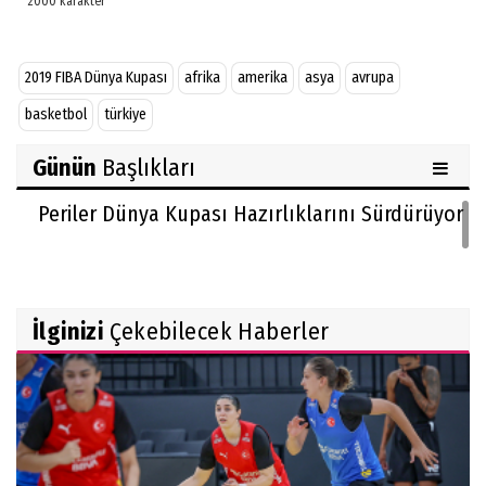
2019 FIBA Dünya Kupası
afrika
amerika
asya
avrupa
basketbol
türkiye
Günün
Başlıkları
Periler Dünya Kupası Hazırlıklarını Sürdürüyor
İlginizi
Çekebilecek Haberler