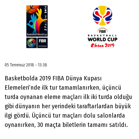
05 Temmuz 2018 - 13:38
Basketbolda 2019 FIBA Dünya Kupası
Elemeleri’nde ilk tur tamamlanırken, üçüncü
turda oynanan eleme maçları ilk iki turda olduğu
gibi dünyanın her yerindeki taraftarlardan büyük
ilgi gördü. Üçüncü tur maçları dolu salonlarda
oynanırken, 30 maçta biletlerin tamamı satıldı.