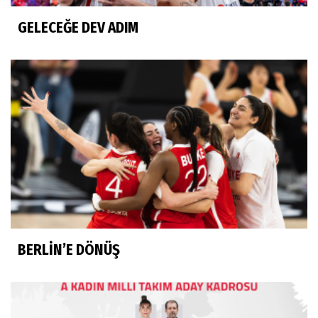
GELECEĞE DEV ADIM
BERLİN’E DÖNÜŞ