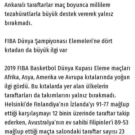
Ankaralı taraftarlar maç boyunca millilere
tezahüratlarla büyük destek vererek yalnız
bırakmadı.
FIBA Dünya Şampiyonası Elemeleri’ne dört
kıtadan da büyük ilgi var
2019 FIBA Basketbol Dünya Kupası Eleme maçları
Afrika, Asya, Amerika ve Avrupa kıtalarında yoğun
ilgi gördü. Bu kıtalarda yer alan ülkelerin
taraftarları da takımlarını yalnız bırakmadı.
Helsinki’de Finlandiya’nın İzlanda’yı 91-77 mağlup
ettiği karşılaşmayı 12 binin üzerinde taraftar takip
ederken, Avustralya’nın ev sahibi Filipinler’i 89-53
mağlup ettiği maçta salondaki taraftar sayısı 23