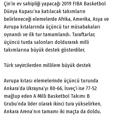
Çin’in ev sahipliği yapacağı 2019 FIBA Basketbol
Dünya Kupası’na katılacak takımların
belirleneceği elemelerde Afrika, Amerika, Asya ve
Avrupa kıtalarında üçüncü tur müsabakaları
oynandı ve ilk tur tamamlandı. Taraftarlar,
üçüncü turda salonları doldurarak milli
takımlarına büyük destek gösterdiler.
Türk seyircilerden millilere büyük destek
Avrupa kıtası elemelerinde üçüncü turunda
Ankara’da Ukrayna’yı 80-66, İsveç’i ise 77-52
mağlup eden A Milli Basketbol Takımı B
Grubu’nda lider olarak ikinci tura yükselirken,
Ankara Arena’nın tamamı iki maçta da doldu.