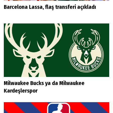
Barcelona Lassa, flaş transferi açıkladı
Milwaukee Bucks ya da Milwaukee
Kardeşlerspor