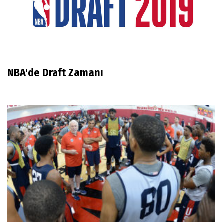
NBA'de Draft Zamanı