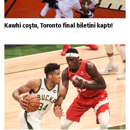
Kawhi coştu, Toronto final biletini kaptı!