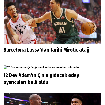
Barcelona Lassa'dan tarihi Mirotic atağı
12 Dev Adam'ın Çin'e gidecek aday
oyuncuları belli oldu