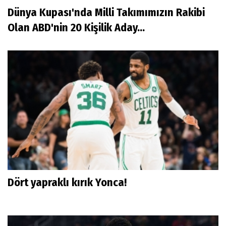
Dünya Kupası'nda Milli Takımımızın Rakibi
Olan ABD'nin 20 Kişilik Aday...
Dört yapraklı kırık Yonca!