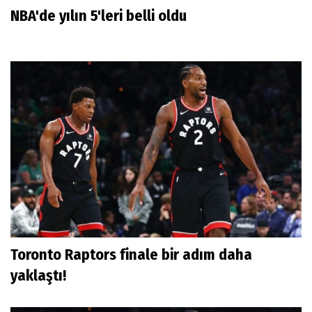
NBA'de yılın 5'leri belli oldu
Toronto Raptors finale bir adım daha
yaklaştı!