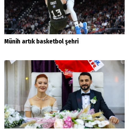
Münih artık basketbol şehri