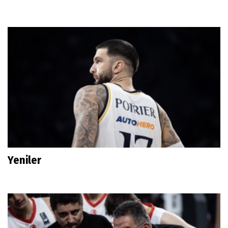
Yeniler