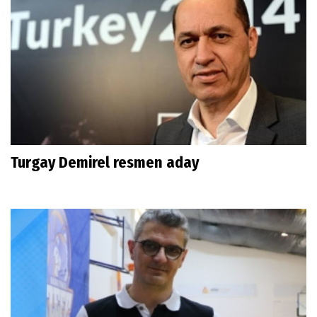
Turgay Demirel resmen aday