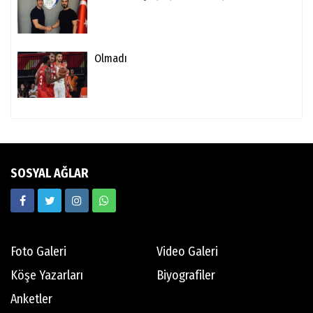
Olmadı
SOSYAL AĞLAR
Foto Galeri
Video Galeri
Köşe Yazarları
Biyografiler
Anketler