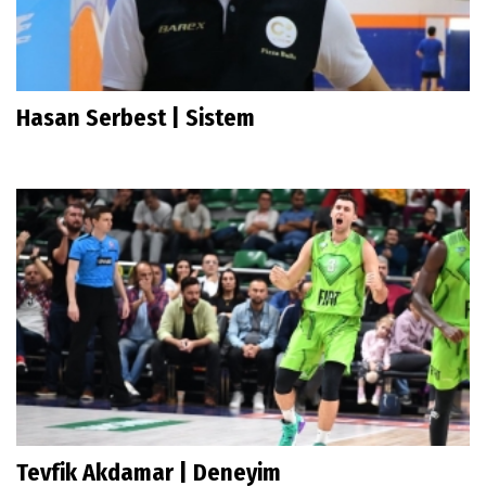
Hasan Serbest | Sistem
Tevfik Akdamar | Deneyim