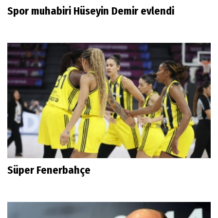
Spor muhabiri Hüseyin Demir evlendi
Süper Fenerbahçe