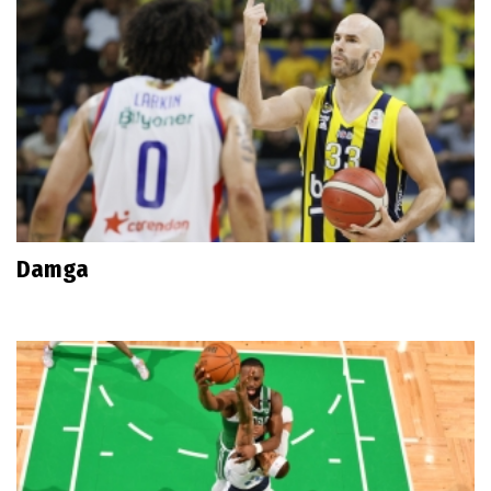
Damga