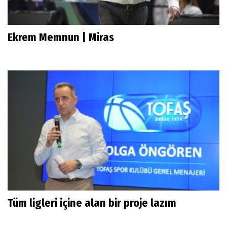
Ekrem Memnun | Miras
Tüm ligleri içine alan bir proje lazım